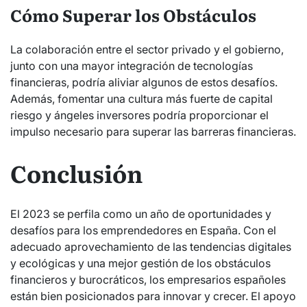
Cómo Superar los Obstáculos
La colaboración entre el sector privado y el gobierno,
junto con una mayor integración de tecnologías
financieras, podría aliviar algunos de estos desafíos.
Además, fomentar una cultura más fuerte de capital
riesgo y ángeles inversores podría proporcionar el
impulso necesario para superar las barreras financieras.
Conclusión
El 2023 se perfila como un año de oportunidades y
desafíos para los emprendedores en España. Con el
adecuado aprovechamiento de las tendencias digitales
y ecológicas y una mejor gestión de los obstáculos
financieros y burocráticos, los empresarios españoles
están bien posicionados para innovar y crecer. El apoyo