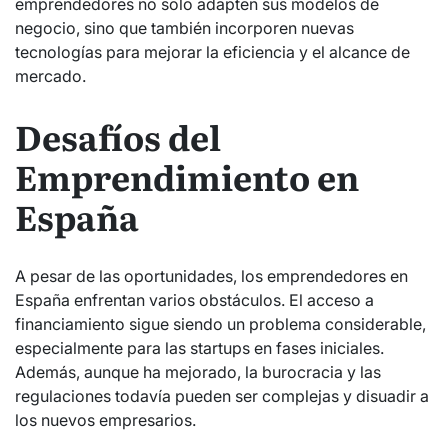
emprendedores no solo adapten sus modelos de
negocio, sino que también incorporen nuevas
tecnologías para mejorar la eficiencia y el alcance de
mercado.
Desafíos del
Emprendimiento en
España
A pesar de las oportunidades, los emprendedores en
España enfrentan varios obstáculos. El acceso a
financiamiento sigue siendo un problema considerable,
especialmente para las startups en fases iniciales.
Además, aunque ha mejorado, la burocracia y las
regulaciones todavía pueden ser complejas y disuadir a
los nuevos empresarios.