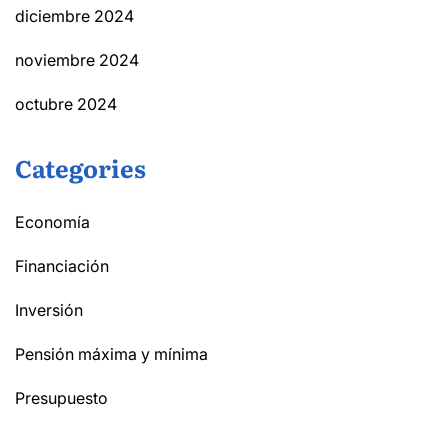
diciembre 2024
noviembre 2024
octubre 2024
Categories
Economía
Financiación
Inversión
Pensión máxima y mínima
Presupuesto