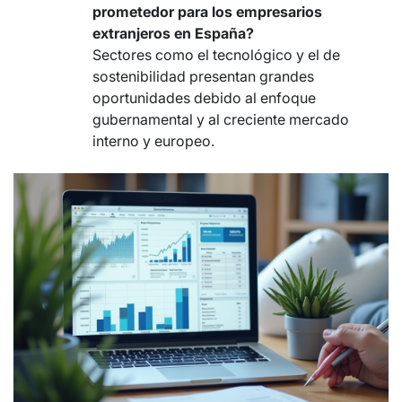
prometedor para los empresarios
extranjeros en España?
Sectores como el tecnológico y el de
sostenibilidad presentan grandes
oportunidades debido al enfoque
gubernamental y al creciente mercado
interno y europeo.