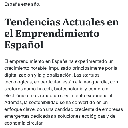
España este año.
Tendencias Actuales en
el Emprendimiento
Español
El emprendimiento en España ha experimentado un
crecimiento notable, impulsado principalmente por la
digitalización y la globalización. Las startups
tecnológicas, en particular, están a la vanguardia, con
sectores como fintech, biotecnología y comercio
electrónico mostrando un crecimiento exponencial.
Además, la sostenibilidad se ha convertido en un
enfoque clave, con una cantidad creciente de empresas
emergentes dedicadas a soluciones ecológicas y de
economía circular.