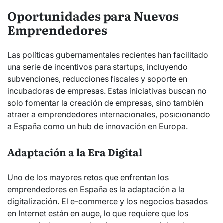
Oportunidades para Nuevos
Emprendedores
Las políticas gubernamentales recientes han facilitado
una serie de incentivos para startups, incluyendo
subvenciones, reducciones fiscales y soporte en
incubadoras de empresas. Estas iniciativas buscan no
solo fomentar la creación de empresas, sino también
atraer a emprendedores internacionales, posicionando
a España como un hub de innovación en Europa.
Adaptación a la Era Digital
Uno de los mayores retos que enfrentan los
emprendedores en España es la adaptación a la
digitalización. El e-commerce y los negocios basados
en Internet están en auge, lo que requiere que los