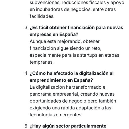
subvenciones, reducciones fiscales y apoyo
en incubadoras de negocios, entre otras
facilidades.
¿Es fácil obtener financiación para nuevas
empresas en España?
Aunque está mejorando, obtener
financiación sigue siendo un reto,
especialmente para las startups en etapas
tempranas.
¿Cómo ha afectado la digitalización al
emprendimiento en España?
La digitalización ha transformado el
panorama empresarial, creando nuevas
oportunidades de negocio pero también
exigiendo una rápida adaptación a las
tecnologías emergentes.
¿Hay algún sector particularmente