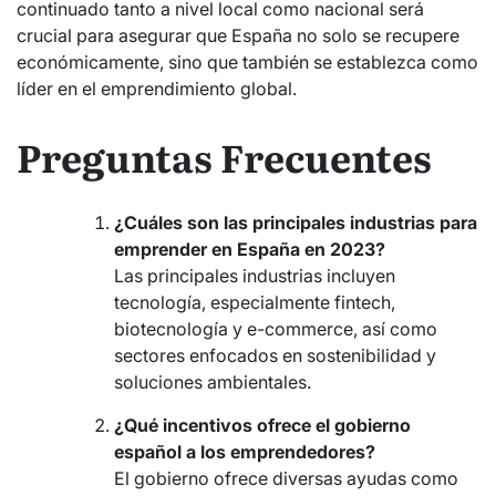
continuado tanto a nivel local como nacional será
crucial para asegurar que España no solo se recupere
económicamente, sino que también se establezca como
líder en el emprendimiento global.
Preguntas Frecuentes
¿Cuáles son las principales industrias para
emprender en España en 2023?
Las principales industrias incluyen
tecnología, especialmente fintech,
biotecnología y e-commerce, así como
sectores enfocados en sostenibilidad y
soluciones ambientales.
¿Qué incentivos ofrece el gobierno
español a los emprendedores?
El gobierno ofrece diversas ayudas como