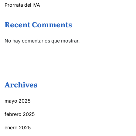
Prorrata del IVA
Recent Comments
No hay comentarios que mostrar.
Archives
mayo 2025
febrero 2025
enero 2025