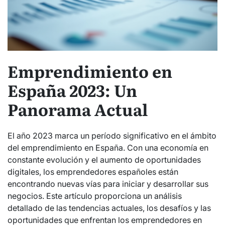
Emprendimiento en
España 2023: Un
Panorama Actual
El año 2023 marca un período significativo en el ámbito
del emprendimiento en España. Con una economía en
constante evolución y el aumento de oportunidades
digitales, los emprendedores españoles están
encontrando nuevas vías para iniciar y desarrollar sus
negocios. Este artículo proporciona un análisis
detallado de las tendencias actuales, los desafíos y las
oportunidades que enfrentan los emprendedores en