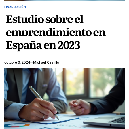
FINANCIACIÓN
POSTED
Estudio sobre el
IN
emprendimiento en
España en 2023
octubre 6, 2024
Michael Castillo