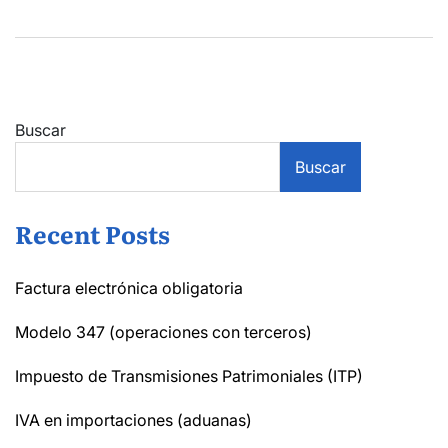
Buscar
Buscar
Recent Posts
Factura electrónica obligatoria
Modelo 347 (operaciones con terceros)
Impuesto de Transmisiones Patrimoniales (ITP)
IVA en importaciones (aduanas)