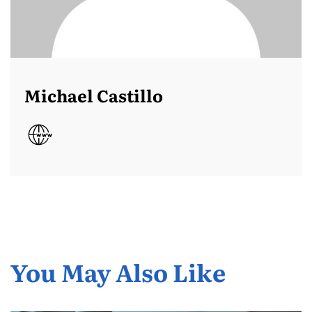
Michael Castillo
You May Also Like