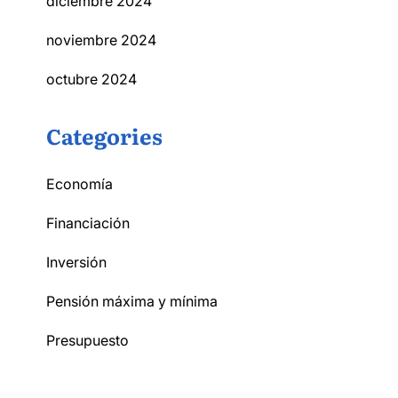
diciembre 2024
noviembre 2024
octubre 2024
Categories
Economía
Financiación
Inversión
Pensión máxima y mínima
Presupuesto