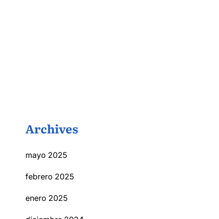
Archives
mayo 2025
febrero 2025
enero 2025