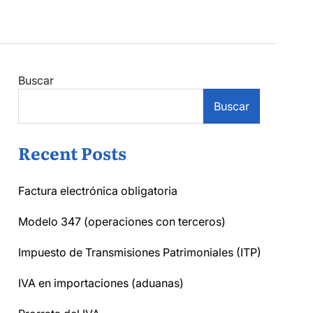
Buscar
Buscar
Recent Posts
Factura electrónica obligatoria
Modelo 347 (operaciones con terceros)
Impuesto de Transmisiones Patrimoniales (ITP)
IVA en importaciones (aduanas)