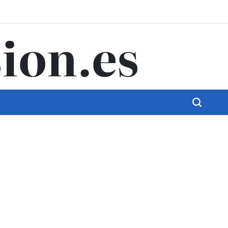
ion.es