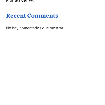
Prorrata del IVA
Recent Comments
No hay comentarios que mostrar.