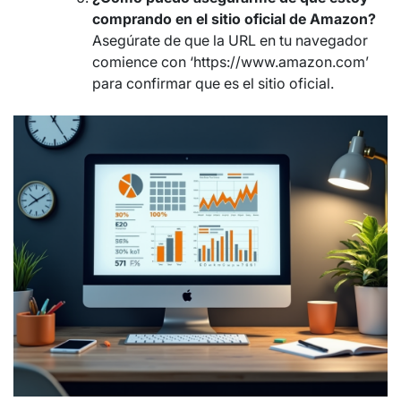
comprando en el sitio oficial de Amazon?
Asegúrate de que la URL en tu navegador
comience con ‘https://www.amazon.com’
para confirmar que es el sitio oficial.