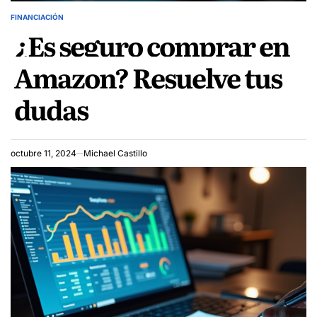
FINANCIACIÓN
POSTED
¿Es seguro comprar en
IN
Amazon? Resuelve tus
dudas
octubre 11, 2024
Michael Castillo