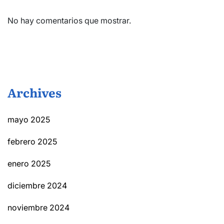
No hay comentarios que mostrar.
Archives
mayo 2025
febrero 2025
enero 2025
diciembre 2024
noviembre 2024