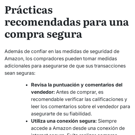
Prácticas
recomendadas para una
compra segura
Además de confiar en las medidas de seguridad de
Amazon, los compradores pueden tomar medidas
adicionales para asegurarse de que sus transacciones
sean seguras:
Revisa la puntuación y comentarios del
vendedor:
Antes de comprar, es
recomendable verificar las calificaciones y
leer los comentarios sobre el vendedor para
asegurarte de su fiabilidad.
Utiliza una conexión segura:
Siempre
accede a Amazon desde una conexión de