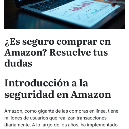
¿Es seguro comprar en
Amazon? Resuelve tus
dudas
Introducción a la
seguridad en Amazon
Amazon, como gigante de las compras en línea, tiene
millones de usuarios que realizan transacciones
diariamente. A lo largo de los años, ha implementado