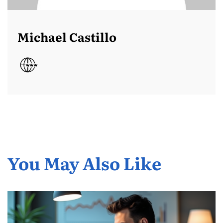
Michael Castillo
You May Also Like