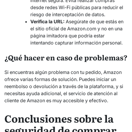
internet segura. Evita realizar compras
desde redes Wi-Fi públicas para reducir el
riesgo de interceptación de datos.
Verifica la URL:
Asegúrate de que estás en
el sitio oficial de Amazon.com y no en una
página imitadora que podría estar
intentando capturar información personal.
¿Qué hacer en caso de problemas?
Si encuentras algún problema con tu pedido, Amazon
ofrece varias formas de solución. Puedes iniciar un
reembolso o devolución a través de la plataforma, y si
necesitas ayuda adicional, el servicio de atención al
cliente de Amazon es muy accesible y efectivo.
Conclusiones sobre la
seguridad de comprar