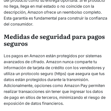
del producto como su entrega oportuna. Si el producto
no llega, llega en mal estado o no coincide con la
descripción, Amazon ofrece un reembolso completo.
Esta garantía es fundamental para construir la confianza
del consumidor.
Medidas de seguridad para pagos
seguros
Los pagos en Amazon están protegidos por sistemas
avanzados de cifrado. Amazon nunca comparte tu
información de tarjeta de crédito con los vendedores y
utiliza un protocolo seguro (https) que asegura que tus
datos están protegidos durante la transmisión.
Adicionalmente, opciones como Amazon Pay permiten
realizar transacciones sin tener que ingresar los datos
de pago en sitios de terceros, minimizando el riesgo de
exposición de datos financieros.