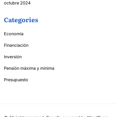
octubre 2024
Categories
Economía
Financiación
Inversión
Pensión máxima y mínima
Presupuesto