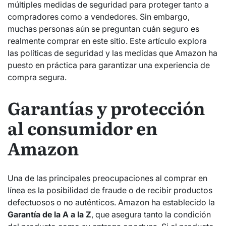
múltiples medidas de seguridad para proteger tanto a
compradores como a vendedores. Sin embargo,
muchas personas aún se preguntan cuán seguro es
realmente comprar en este sitio. Este artículo explora
las políticas de seguridad y las medidas que Amazon ha
puesto en práctica para garantizar una experiencia de
compra segura.
Garantías y protección
al consumidor en
Amazon
Una de las principales preocupaciones al comprar en
línea es la posibilidad de fraude o de recibir productos
defectuosos o no auténticos. Amazon ha establecido la
Garantía de la A a la Z
, que asegura tanto la condición