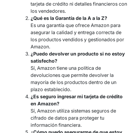
tarjeta de crédito ni detalles financieros con
los vendedores.
¿Qué es la Garantía de la A a la Z?
Es una garantía que ofrece Amazon para
asegurar la calidad y entrega correcta de
los productos vendidos y gestionados por
Amazon.
¿Puedo devolver un producto si no estoy
satisfecho?
Sí, Amazon tiene una política de
devoluciones que permite devolver la
mayoría de los productos dentro de un
plazo establecido.
¿Es seguro ingresar mi tarjeta de crédito
en Amazon?
Sí, Amazon utiliza sistemas seguros de
cifrado de datos para proteger tu
información financiera.
¿Cómo puedo asegurarme de que estoy