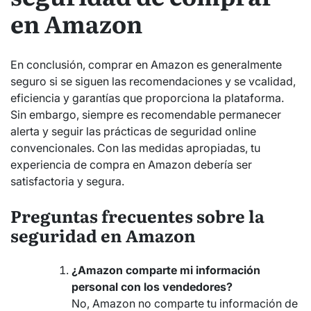
en Amazon
En conclusión, comprar en Amazon es generalmente
seguro si se siguen las recomendaciones y se vcalidad,
eficiencia y garantías que proporciona la plataforma.
Sin embargo, siempre es recomendable permanecer
alerta y seguir las prácticas de seguridad online
convencionales. Con las medidas apropiadas, tu
experiencia de compra en Amazon debería ser
satisfactoria y segura.
Preguntas frecuentes sobre la
seguridad en Amazon
¿Amazon comparte mi información
personal con los vendedores?
No, Amazon no comparte tu información de