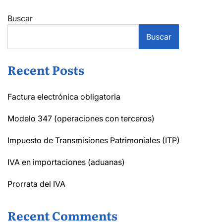
Buscar
Buscar
Recent Posts
Factura electrónica obligatoria
Modelo 347 (operaciones con terceros)
Impuesto de Transmisiones Patrimoniales (ITP)
IVA en importaciones (aduanas)
Prorrata del IVA
Recent Comments