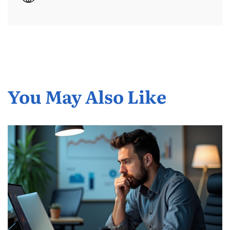
You May Also Like