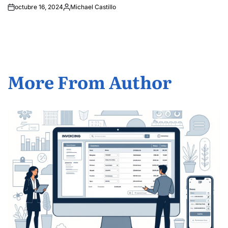
octubre 16, 2024
Michael Castillo
Posted
by
More From Author