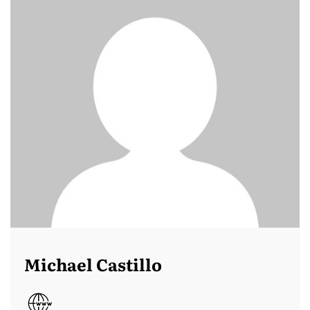
Michael Castillo