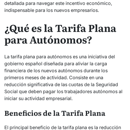
detallada para navegar este incentivo económico,
indispensable para los nuevos empresarios.
¿Qué es la Tarifa Plana
para Autónomos?
La tarifa plana para autónomos es una iniciativa del
gobierno español diseñada para aliviar la carga
financiera de los nuevos autónomos durante los
primeros meses de actividad. Consiste en una
reducción significativa de las cuotas de la Seguridad
Social que deben pagar los trabajadores autónomos al
iniciar su actividad empresarial.
Beneficios de la Tarifa Plana
El principal beneficio de la tarifa plana es la reducción