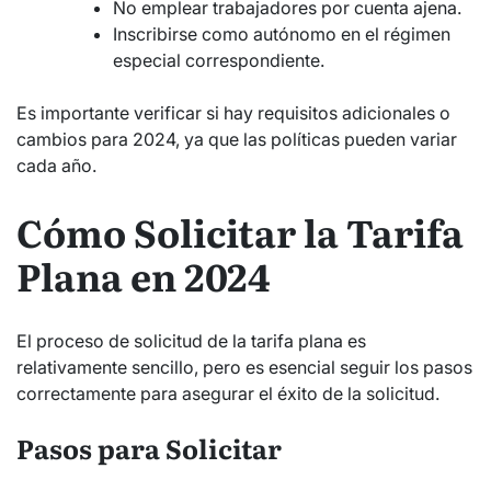
No emplear trabajadores por cuenta ajena.
Inscribirse como autónomo en el régimen
especial correspondiente.
Es importante verificar si hay requisitos adicionales o
cambios para 2024, ya que las políticas pueden variar
cada año.
Cómo Solicitar la Tarifa
Plana en 2024
El proceso de solicitud de la tarifa plana es
relativamente sencillo, pero es esencial seguir los pasos
correctamente para asegurar el éxito de la solicitud.
Pasos para Solicitar