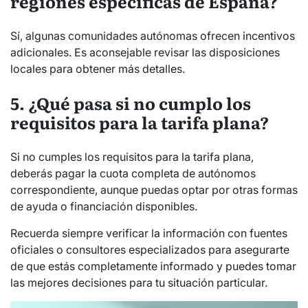
regiones específicas de España?
Sí, algunas comunidades autónomas ofrecen incentivos
adicionales. Es aconsejable revisar las disposiciones
locales para obtener más detalles.
5. ¿Qué pasa si no cumplo los
requisitos para la tarifa plana?
Si no cumples los requisitos para la tarifa plana,
deberás pagar la cuota completa de autónomos
correspondiente, aunque puedas optar por otras formas
de ayuda o financiación disponibles.
Recuerda siempre verificar la información con fuentes
oficiales o consultores especializados para asegurarte
de que estás completamente informado y puedes tomar
las mejores decisiones para tu situación particular.