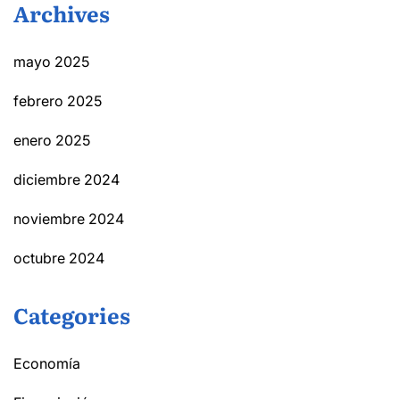
Archives
mayo 2025
febrero 2025
enero 2025
diciembre 2024
noviembre 2024
octubre 2024
Categories
Economía