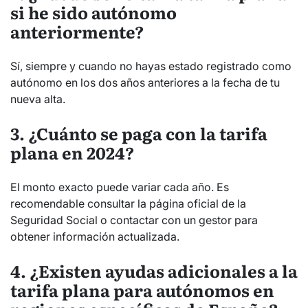
si he sido autónomo
anteriormente?
Sí, siempre y cuando no hayas estado registrado como
autónomo en los dos años anteriores a la fecha de tu
nueva alta.
3. ¿Cuánto se paga con la tarifa
plana en 2024?
El monto exacto puede variar cada año. Es
recomendable consultar la página oficial de la
Seguridad Social o contactar con un gestor para
obtener información actualizada.
4. ¿Existen ayudas adicionales a la
tarifa plana para autónomos en