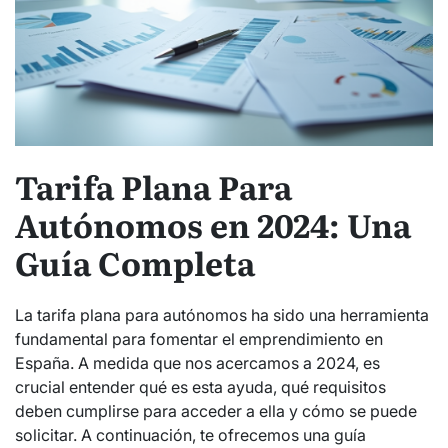
Tarifa Plana Para
Autónomos en 2024: Una
Guía Completa
La tarifa plana para autónomos ha sido una herramienta
fundamental para fomentar el emprendimiento en
España. A medida que nos acercamos a 2024, es
crucial entender qué es esta ayuda, qué requisitos
deben cumplirse para acceder a ella y cómo se puede
solicitar. A continuación, te ofrecemos una guía