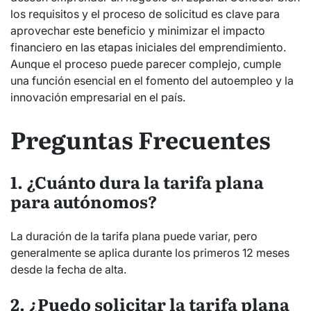
los requisitos y el proceso de solicitud es clave para
aprovechar este beneficio y minimizar el impacto
financiero en las etapas iniciales del emprendimiento.
Aunque el proceso puede parecer complejo, cumple
una función esencial en el fomento del autoempleo y la
innovación empresarial en el país.
Preguntas Frecuentes
1. ¿Cuánto dura la tarifa plana
para autónomos?
La duración de la tarifa plana puede variar, pero
generalmente se aplica durante los primeros 12 meses
desde la fecha de alta.
2. ¿Puedo solicitar la tarifa plana