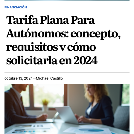
FINANCIACIÓN
POSTED
Tarifa Plana Para
IN
Autónomos: concepto,
requisitos y cómo
solicitarla en 2024
octubre 13, 2024
Michael Castillo