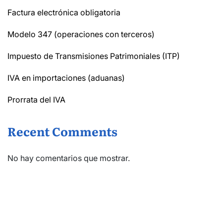
Factura electrónica obligatoria
Modelo 347 (operaciones con terceros)
Impuesto de Transmisiones Patrimoniales (ITP)
IVA en importaciones (aduanas)
Prorrata del IVA
Recent Comments
No hay comentarios que mostrar.