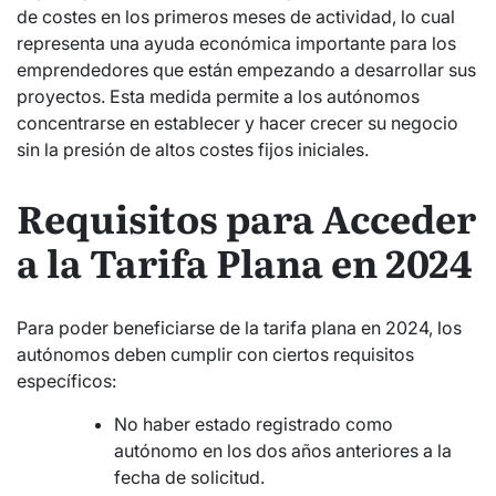
de costes en los primeros meses de actividad, lo cual
representa una ayuda económica importante para los
emprendedores que están empezando a desarrollar sus
proyectos. Esta medida permite a los autónomos
concentrarse en establecer y hacer crecer su negocio
sin la presión de altos costes fijos iniciales.
Requisitos para Acceder
a la Tarifa Plana en 2024
Para poder beneficiarse de la tarifa plana en 2024, los
autónomos deben cumplir con ciertos requisitos
específicos:
No haber estado registrado como
autónomo en los dos años anteriores a la
fecha de solicitud.