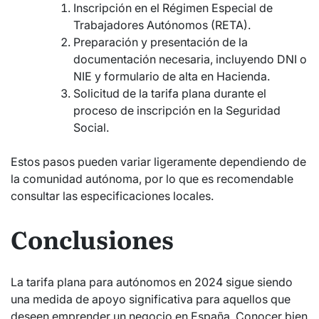
Inscripción en el Régimen Especial de
Trabajadores Autónomos (RETA).
Preparación y presentación de la
documentación necesaria, incluyendo DNI o
NIE y formulario de alta en Hacienda.
Solicitud de la tarifa plana durante el
proceso de inscripción en la Seguridad
Social.
Estos pasos pueden variar ligeramente dependiendo de
la comunidad autónoma, por lo que es recomendable
consultar las especificaciones locales.
Conclusiones
La tarifa plana para autónomos en 2024 sigue siendo
una medida de apoyo significativa para aquellos que
deseen emprender un negocio en España. Conocer bien