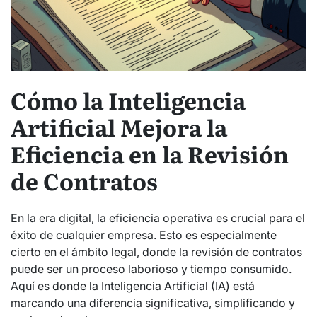
Cómo la Inteligencia
Artificial Mejora la
Eficiencia en la Revisión
de Contratos
En la era digital, la eficiencia operativa es crucial para el
éxito de cualquier empresa. Esto es especialmente
cierto en el ámbito legal, donde la revisión de contratos
puede ser un proceso laborioso y tiempo consumido.
Aquí es donde la Inteligencia Artificial (IA) está
marcando una diferencia significativa, simplificando y