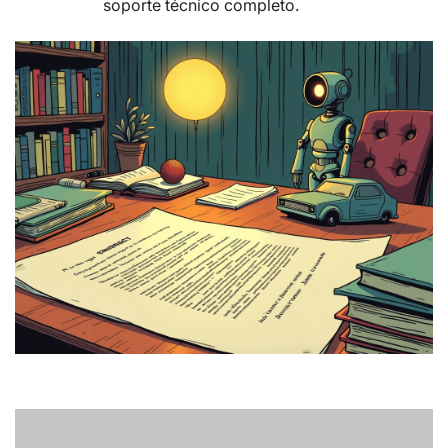
soporte técnico completo.