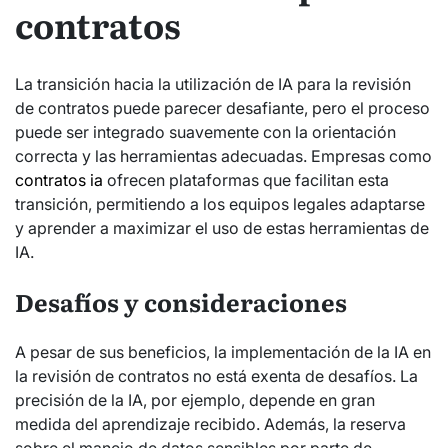
contratos
La transición hacia la utilización de IA para la revisión
de contratos puede parecer desafiante, pero el proceso
puede ser integrado suavemente con la orientación
correcta y las herramientas adecuadas. Empresas como
contratos ia
ofrecen plataformas que facilitan esta
transición, permitiendo a los equipos legales adaptarse
y aprender a maximizar el uso de estas herramientas de
IA.
Desafíos y consideraciones
A pesar de sus beneficios, la implementación de la IA en
la revisión de contratos no está exenta de desafíos. La
precisión de la IA, por ejemplo, depende en gran
medida del aprendizaje recibido. Además, la reserva