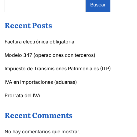
Buscar
Recent Posts
Factura electrónica obligatoria
Modelo 347 (operaciones con terceros)
Impuesto de Transmisiones Patrimoniales (ITP)
IVA en importaciones (aduanas)
Prorrata del IVA
Recent Comments
No hay comentarios que mostrar.