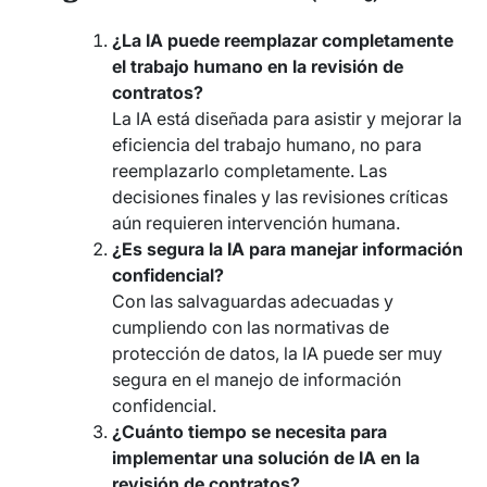
¿La IA puede reemplazar completamente
el trabajo humano en la revisión de
contratos?
La IA está diseñada para asistir y mejorar la
eficiencia del trabajo humano, no para
reemplazarlo completamente. Las
decisiones finales y las revisiones críticas
aún requieren intervención humana.
¿Es segura la IA para manejar información
confidencial?
Con las salvaguardas adecuadas y
cumpliendo con las normativas de
protección de datos, la IA puede ser muy
segura en el manejo de información
confidencial.
¿Cuánto tiempo se necesita para
implementar una solución de IA en la
revisión de contratos?