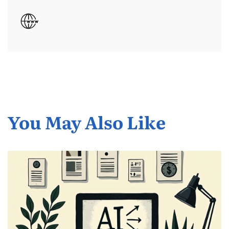
You May Also Like