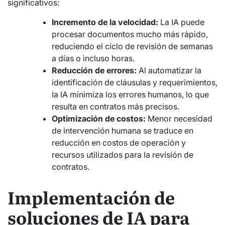
significativos:
Incremento de la velocidad:
La IA puede
procesar documentos mucho más rápido,
reduciendo el ciclo de revisión de semanas
a días o incluso horas.
Reducción de errores:
Al automatizar la
identificación de cláusulas y requerimientos,
la IA minimiza los errores humanos, lo que
resulta en contratos más precisos.
Optimización de costos:
Menor necesidad
de intervención humana se traduce en
reducción en costos de operación y
recursos utilizados para la revisión de
contratos.
Implementación de
soluciones de IA para