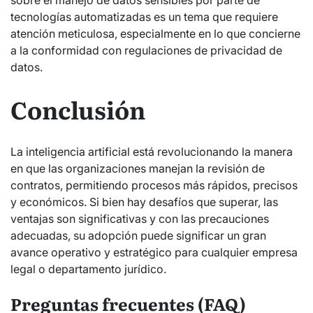
sobre el manejo de datos sensibles por parte de
tecnologías automatizadas es un tema que requiere
atención meticulosa, especialmente en lo que concierne
a la conformidad con regulaciones de privacidad de
datos.
Conclusión
La inteligencia artificial está revolucionando la manera
en que las organizaciones manejan la revisión de
contratos, permitiendo procesos más rápidos, precisos
y económicos. Si bien hay desafíos que superar, las
ventajas son significativas y con las precauciones
adecuadas, su adopción puede significar un gran
avance operativo y estratégico para cualquier empresa
legal o departamento jurídico.
Preguntas frecuentes (FAQ)