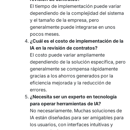
El tiempo de implementación puede variar
dependiendo de la complejidad del sistema
y el tamaño de la empresa, pero
generalmente puede integrarse en unos
pocos meses.
¿Cuál es el costo de implementación de la
IA en la revisión de contratos?
El costo puede variar ampliamente
dependiendo de la solución específica, pero
generalmente se compensa rápidamente
gracias a los ahorros generados por la
eficiencia mejorada y la reducción de
errores.
¿Necesita ser un experto en tecnología
para operar herramientas de IA?
No necesariamente. Muchas soluciones de
IA están diseñadas para ser amigables para
los usuarios, con interfaces intuitivas y