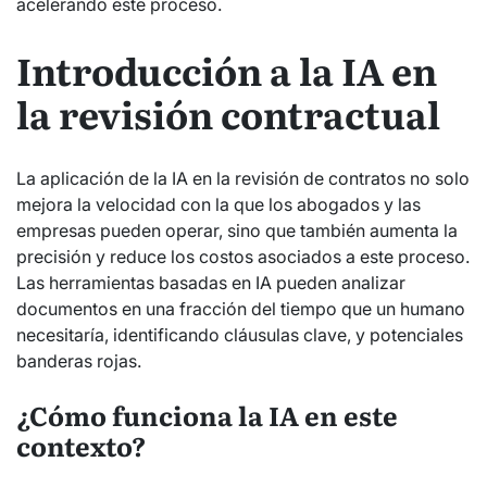
acelerando este proceso.
Introducción a la IA en
la revisión contractual
La aplicación de la IA en la revisión de contratos no solo
mejora la velocidad con la que los abogados y las
empresas pueden operar, sino que también aumenta la
precisión y reduce los costos asociados a este proceso.
Las herramientas basadas en IA pueden analizar
documentos en una fracción del tiempo que un humano
necesitaría, identificando cláusulas clave, y potenciales
banderas rojas.
¿Cómo funciona la IA en este
contexto?