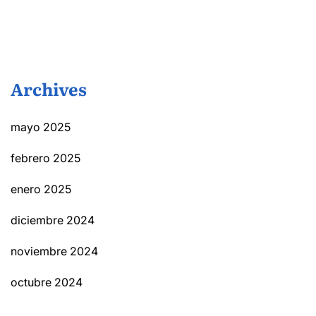
Archives
mayo 2025
febrero 2025
enero 2025
diciembre 2024
noviembre 2024
octubre 2024