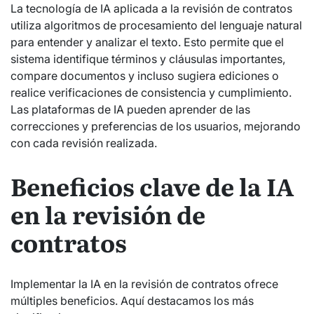
La tecnología de IA aplicada a la revisión de contratos
utiliza algoritmos de procesamiento del lenguaje natural
para entender y analizar el texto. Esto permite que el
sistema identifique términos y cláusulas importantes,
compare documentos y incluso sugiera ediciones o
realice verificaciones de consistencia y cumplimiento.
Las plataformas de IA pueden aprender de las
correcciones y preferencias de los usuarios, mejorando
con cada revisión realizada.
Beneficios clave de la IA
en la revisión de
contratos
Implementar la IA en la revisión de contratos ofrece
múltiples beneficios. Aquí destacamos los más