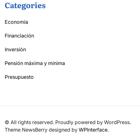
Categories
Economía
Financiación
Inversión
Pensión máxima y mínima
Presupuesto
© All rights reserved. Proudly powered by WordPress.
Theme NewsBerry designed by
WPInterface
.