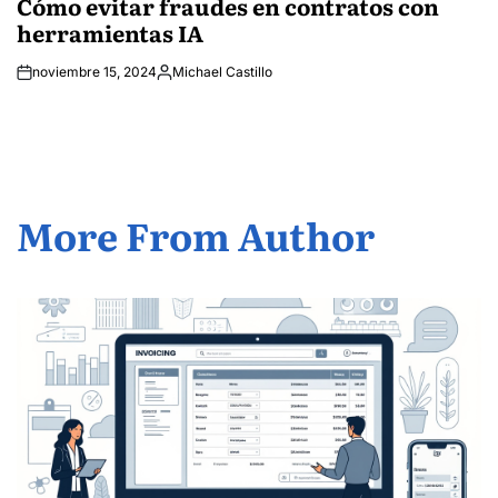
Cómo evitar fraudes en contratos con
herramientas IA
noviembre 15, 2024
Michael Castillo
Posted
by
More From Author