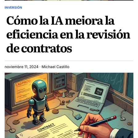
INVERSIÓN
POSTED
Cómo la IA mejora la
IN
eficiencia en la revisión
de contratos
noviembre 11, 2024
Michael Castillo