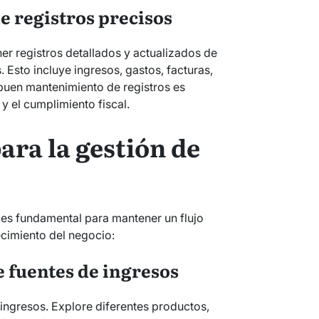
e registros precisos
r registros detallados y actualizados de
. Esto incluye ingresos, gastos, facturas,
 buen mantenimiento de registros es
 y el cumplimiento fiscal.
para la gestión de
 es fundamental para mantener un flujo
ecimiento del negocio:
de fuentes de ingresos
ingresos. Explore diferentes productos,