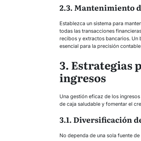
2.3. Mantenimiento d
Establezca un sistema para mantene
todas las transacciones financieras
recibos y extractos bancarios. Un
esencial para la precisión contable
3. Estrategias 
ingresos
Una gestión eficaz de los ingresos
de caja saludable y fomentar el cr
3.1. Diversificación 
No dependa de una sola fuente de 