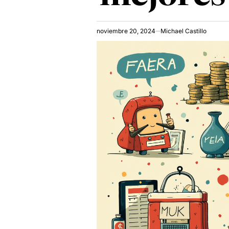
noviembre 20, 2024
Michael Castillo