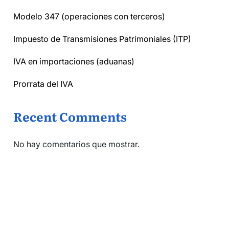
Modelo 347 (operaciones con terceros)
Impuesto de Transmisiones Patrimoniales (ITP)
IVA en importaciones (aduanas)
Prorrata del IVA
Recent Comments
No hay comentarios que mostrar.