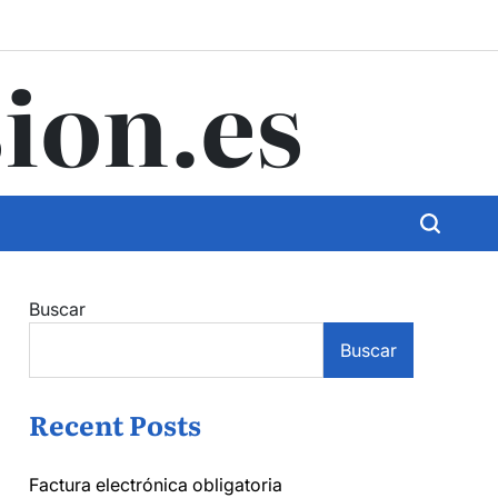
ion.es
Buscar
Buscar
Recent Posts
Factura electrónica obligatoria