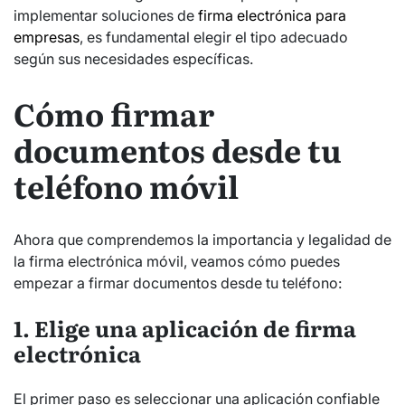
implementar soluciones de
firma electrónica para
empresas
, es fundamental elegir el tipo adecuado
según sus necesidades específicas.
Cómo firmar
documentos desde tu
teléfono móvil
Ahora que comprendemos la importancia y legalidad de
la firma electrónica móvil, veamos cómo puedes
empezar a firmar documentos desde tu teléfono:
1. Elige una aplicación de firma
electrónica
El primer paso es seleccionar una aplicación confiable