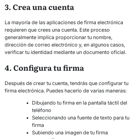
3. Crea una cuenta
La mayoría de las aplicaciones de firma electrónica
requieren que crees una cuenta. Este proceso
generalmente implica proporcionar tu nombre,
dirección de correo electrónico y, en algunos casos,
verificar tu identidad mediante un documento oficial.
4. Configura tu firma
Después de crear tu cuenta, tendrás que configurar tu
firma electrónica. Puedes hacerlo de varias maneras:
Dibujando tu firma en la pantalla táctil del
teléfono
Seleccionando una fuente de texto para tu
firma
Subiendo una imagen de tu firma