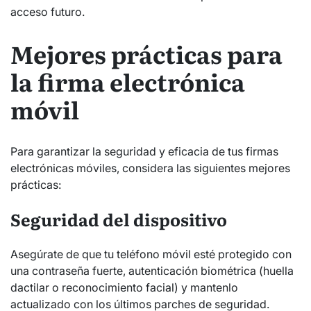
acceso futuro.
Mejores prácticas para
la firma electrónica
móvil
Para garantizar la seguridad y eficacia de tus firmas
electrónicas móviles, considera las siguientes mejores
prácticas:
Seguridad del dispositivo
Asegúrate de que tu teléfono móvil esté protegido con
una contraseña fuerte, autenticación biométrica (huella
dactilar o reconocimiento facial) y mantenlo
actualizado con los últimos parches de seguridad.