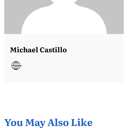
Michael Castillo
You May Also Like