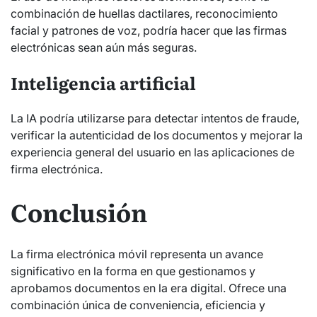
combinación de huellas dactilares, reconocimiento
facial y patrones de voz, podría hacer que las firmas
electrónicas sean aún más seguras.
Inteligencia artificial
La IA podría utilizarse para detectar intentos de fraude,
verificar la autenticidad de los documentos y mejorar la
experiencia general del usuario en las aplicaciones de
firma electrónica.
Conclusión
La firma electrónica móvil representa un avance
significativo en la forma en que gestionamos y
aprobamos documentos en la era digital. Ofrece una
combinación única de conveniencia, eficiencia y