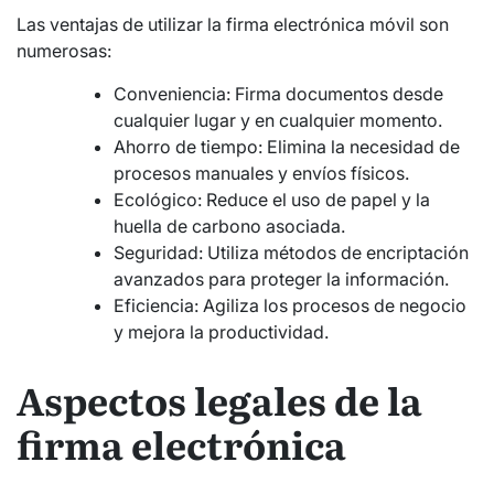
Las ventajas de utilizar la firma electrónica móvil son
numerosas:
Conveniencia: Firma documentos desde
cualquier lugar y en cualquier momento.
Ahorro de tiempo: Elimina la necesidad de
procesos manuales y envíos físicos.
Ecológico: Reduce el uso de papel y la
huella de carbono asociada.
Seguridad: Utiliza métodos de encriptación
avanzados para proteger la información.
Eficiencia: Agiliza los procesos de negocio
y mejora la productividad.
Aspectos legales de la
firma electrónica