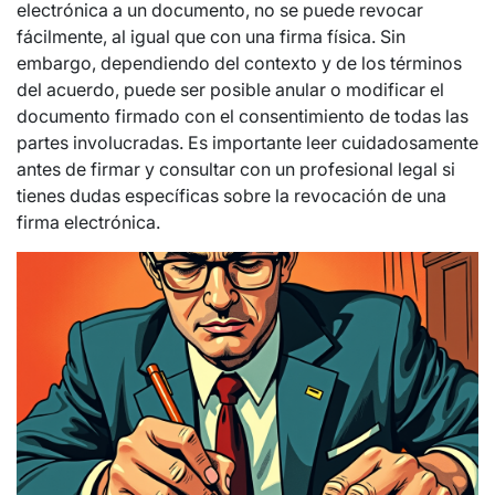
electrónica a un documento, no se puede revocar
fácilmente, al igual que con una firma física. Sin
embargo, dependiendo del contexto y de los términos
del acuerdo, puede ser posible anular o modificar el
documento firmado con el consentimiento de todas las
partes involucradas. Es importante leer cuidadosamente
antes de firmar y consultar con un profesional legal si
tienes dudas específicas sobre la revocación de una
firma electrónica.