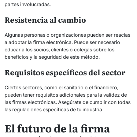
partes involucradas.
Resistencia al cambio
Algunas personas o organizaciones pueden ser reacias
a adoptar la firma electrónica. Puede ser necesario
educar a los socios, clientes o colegas sobre los
beneficios y la seguridad de este método.
Requisitos específicos del sector
Ciertos sectores, como el sanitario o el financiero,
pueden tener requisitos adicionales para la validez de
las firmas electrónicas. Asegúrate de cumplir con todas
las regulaciones específicas de tu industria.
El futuro de la firma