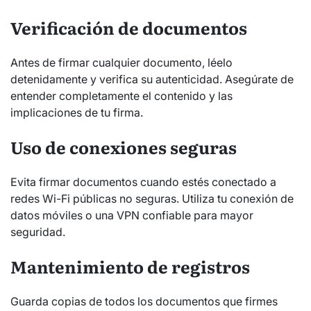
Verificación de documentos
Antes de firmar cualquier documento, léelo
detenidamente y verifica su autenticidad. Asegúrate de
entender completamente el contenido y las
implicaciones de tu firma.
Uso de conexiones seguras
Evita firmar documentos cuando estés conectado a
redes Wi-Fi públicas no seguras. Utiliza tu conexión de
datos móviles o una VPN confiable para mayor
seguridad.
Mantenimiento de registros
Guarda copias de todos los documentos que firmes