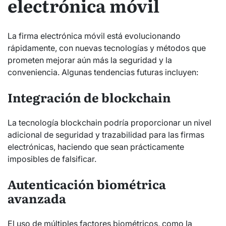
electrónica móvil
La firma electrónica móvil está evolucionando
rápidamente, con nuevas tecnologías y métodos que
prometen mejorar aún más la seguridad y la
conveniencia. Algunas tendencias futuras incluyen:
Integración de blockchain
La tecnología blockchain podría proporcionar un nivel
adicional de seguridad y trazabilidad para las firmas
electrónicas, haciendo que sean prácticamente
imposibles de falsificar.
Autenticación biométrica
avanzada
El uso de múltiples factores biométricos, como la