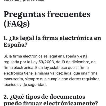
Preguntas frecuentes
(FAQs)
1. ¿Es legal la firma electrónica en
España?
Sí, la firma electrónica es legal en España y está
regulada por la Ley 59/2003, de 19 de diciembre, de
firma electrónica. Esta ley establece que la firma
electrónica tiene la misma validez legal que una firma
manuscrita, siempre que cumpla con ciertos requisitos
técnicos y de seguridad.
2. ¿Qué tipos de documentos
puedo firmar electrónicamente?