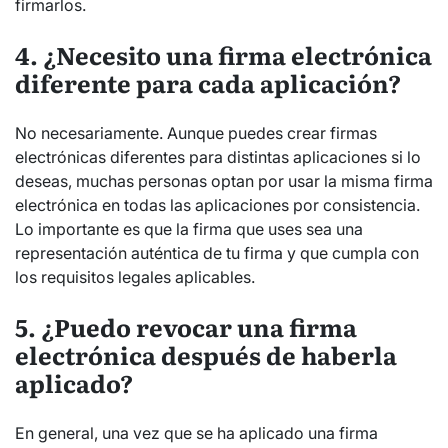
firmarlos.
4. ¿Necesito una firma electrónica
diferente para cada aplicación?
No necesariamente. Aunque puedes crear firmas
electrónicas diferentes para distintas aplicaciones si lo
deseas, muchas personas optan por usar la misma firma
electrónica en todas las aplicaciones por consistencia.
Lo importante es que la firma que uses sea una
representación auténtica de tu firma y que cumpla con
los requisitos legales aplicables.
5. ¿Puedo revocar una firma
electrónica después de haberla
aplicado?
En general, una vez que se ha aplicado una firma