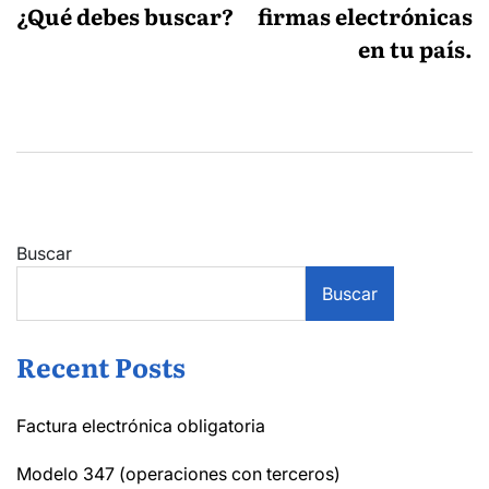
¿Qué debes buscar?
firmas electrónicas
en tu país.
Buscar
Buscar
Recent Posts
Factura electrónica obligatoria
Modelo 347 (operaciones con terceros)