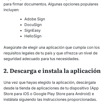
para firmar documentos. Algunas opciones populares
incluyen:
Adobe Sign
DocuSign
SignEasy
HelloSign
Asegúrate de elegir una aplicación que cumpla con los
requisitos legales de tu país y que ofrezca un nivel de
seguridad adecuado para tus necesidades.
2. Descarga e instala la aplicación
Una vez que hayas elegido la aplicación, descárgala
desde la tienda de aplicaciones de tu dispositivo (App
Store para iOS o Google Play Store para Android) e
instálala siguiendo las instrucciones proporcionadas.