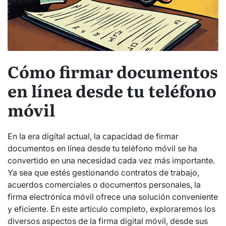
Cómo firmar documentos
en línea desde tu teléfono
móvil
En la era digital actual, la capacidad de firmar
documentos en línea desde tu teléfono móvil se ha
convertido en una necesidad cada vez más importante.
Ya sea que estés gestionando contratos de trabajo,
acuerdos comerciales o documentos personales, la
firma electrónica móvil ofrece una solución conveniente
y eficiente. En este artículo completo, exploraremos los
diversos aspectos de la firma digital móvil, desde sus