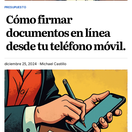
PRESUPUESTO
POSTED
Cómo firmar
IN
documentos en línea
desde tu teléfono móvil.
diciembre 25, 2024
Michael Castillo