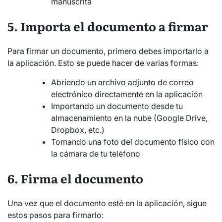
manuscrita
5. Importa el documento a firmar
Para firmar un documento, primero debes importarlo a
la aplicación. Esto se puede hacer de varias formas:
Abriendo un archivo adjunto de correo
electrónico directamente en la aplicación
Importando un documento desde tu
almacenamiento en la nube (Google Drive,
Dropbox, etc.)
Tomando una foto del documento físico con
la cámara de tu teléfono
6. Firma el documento
Una vez que el documento esté en la aplicación, sigue
estos pasos para firmarlo: