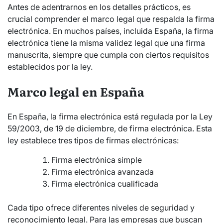
Antes de adentrarnos en los detalles prácticos, es
crucial comprender el marco legal que respalda la firma
electrónica. En muchos países, incluida España, la firma
electrónica tiene la misma validez legal que una firma
manuscrita, siempre que cumpla con ciertos requisitos
establecidos por la ley.
Marco legal en España
En España, la firma electrónica está regulada por la Ley
59/2003, de 19 de diciembre, de firma electrónica. Esta
ley establece tres tipos de firmas electrónicas:
Firma electrónica simple
Firma electrónica avanzada
Firma electrónica cualificada
Cada tipo ofrece diferentes niveles de seguridad y
reconocimiento legal. Para las empresas que buscan