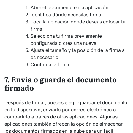
Abre el documento en la aplicación
Identifica dónde necesitas firmar
Toca la ubicación donde deseas colocar tu
firma
Selecciona tu firma previamente
configurada o crea una nueva
Ajusta el tamaño y la posición de la firma si
es necesario
Confirma la firma
7. Envía o guarda el documento
firmado
Después de firmar, puedes elegir guardar el documento
en tu dispositivo, enviarlo por correo electrónico o
compartirlo a través de otras aplicaciones. Algunas
aplicaciones también ofrecen la opción de almacenar
los documentos firmados en la nube para un fácil