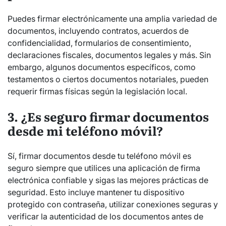
Puedes firmar electrónicamente una amplia variedad de
documentos, incluyendo contratos, acuerdos de
confidencialidad, formularios de consentimiento,
declaraciones fiscales, documentos legales y más. Sin
embargo, algunos documentos específicos, como
testamentos o ciertos documentos notariales, pueden
requerir firmas físicas según la legislación local.
3. ¿Es seguro firmar documentos
desde mi teléfono móvil?
Sí, firmar documentos desde tu teléfono móvil es
seguro siempre que utilices una aplicación de firma
electrónica confiable y sigas las mejores prácticas de
seguridad. Esto incluye mantener tu dispositivo
protegido con contraseña, utilizar conexiones seguras y
verificar la autenticidad de los documentos antes de