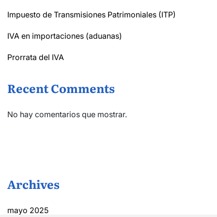
Impuesto de Transmisiones Patrimoniales (ITP)
IVA en importaciones (aduanas)
Prorrata del IVA
Recent Comments
No hay comentarios que mostrar.
Archives
mayo 2025