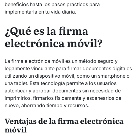
beneficios hasta los pasos prácticos para
implementarla en tu vida diaria.
¿Qué es la firma
electrónica móvil?
La firma electrónica móvil es un método seguro y
legalmente vinculante para firmar documentos digitales
utilizando un dispositivo móvil, como un smartphone o
una tablet. Esta tecnología permite a los usuarios
autenticar y aprobar documentos sin necesidad de
imprimirlos, firmarlos físicamente y escanearlos de
nuevo, ahorrando tiempo y recursos.
Ventajas de la firma electrónica
móvil