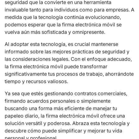
seguridad que la convierte en una herramienta
invaluable tanto para individuos como para empresas. A
medida que la tecnología continúa evolucionando,
podemos esperar que la firma electrónica móvil se
vuelva aún más sofisticada y omnipresente.
Al adoptar esta tecnología, es crucial mantenerse
informado sobre las mejores prácticas de seguridad y
las consideraciones legales. Con el enfoque adecuado,
la firma electrónica móvil puede transformar
significativamente tus procesos de trabajo, ahorrándote
tiempo y recursos valiosos.
Ya sea que estés gestionando contratos comerciales,
firmando acuerdos personales o simplemente
buscando una forma más eficiente de manejar tu
papeleo diario, la firma electrónica móvil ofrece una
solución versátil y poderosa. Abraza esta tecnología y
descubre cómo puede simplificar y mejorar tu vida
personal y profesional.