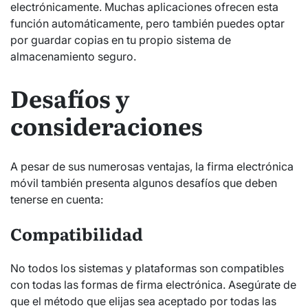
electrónicamente. Muchas aplicaciones ofrecen esta
función automáticamente, pero también puedes optar
por guardar copias en tu propio sistema de
almacenamiento seguro.
Desafíos y
consideraciones
A pesar de sus numerosas ventajas, la firma electrónica
móvil también presenta algunos desafíos que deben
tenerse en cuenta:
Compatibilidad
No todos los sistemas y plataformas son compatibles
con todas las formas de firma electrónica. Asegúrate de
que el método que elijas sea aceptado por todas las